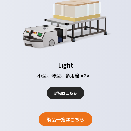
Eight
小型、薄型、多用途 AGV
詳細はこちら
製品一覧はこちら