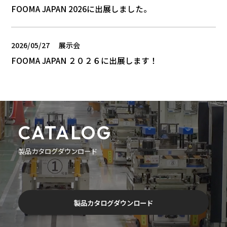
FOOMA JAPAN 2026に出展しました。
2026/05/27
展示会
FOOMA JAPAN ２０２６に出展します！
CATALOG
製品カタログダウンロード
製品カタログダウンロード