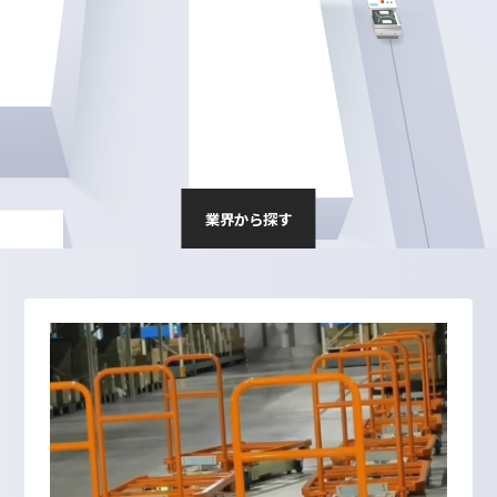
業界から探す