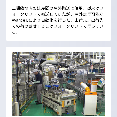
工場敷地内の建屋間の屋外搬送で使用。従来はフ
ォークリフトで搬送していたが、屋外走行可能な
Avance Lにより自動化を行った。出荷元、出荷先
での荷の載せ下ろしはフォークリフトで行ってい
る。