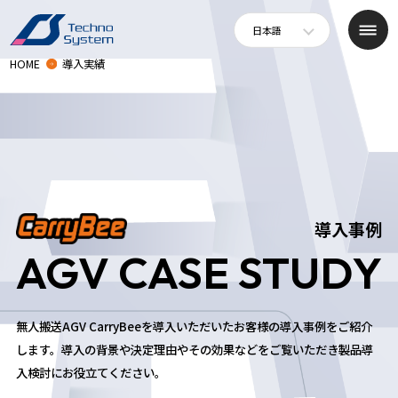
日本語
HOME
導入実績
導入事例
AGV CASE STUDY
無人搬送AGV CarryBeeを導入いただいたお客様の導入事例をご紹介
します。
導入の背景や決定理由やその効果などをご覧いただき製品導
入検討にお役立てください。