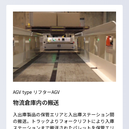
AGV type リフターAGV
物流倉庫内の搬送
入出庫製品の保管エリアと入出庫ステーション間
の搬送。トラックよりフォークリフトにより入庫
ステーションまで搬送されたパレットを保管エリ