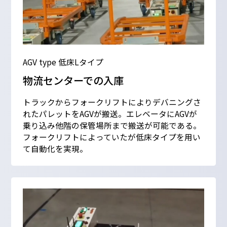
AGV type 低床Lタイプ
物流センターでの入庫
トラックからフォークリフトによりデバニングさ
れたパレットをAGVが搬送。エレベータにAGVが
乗り込み他階の保管場所まで搬送が可能である。
フォークリフトによっていたが低床タイプを用い
て自動化を実現。