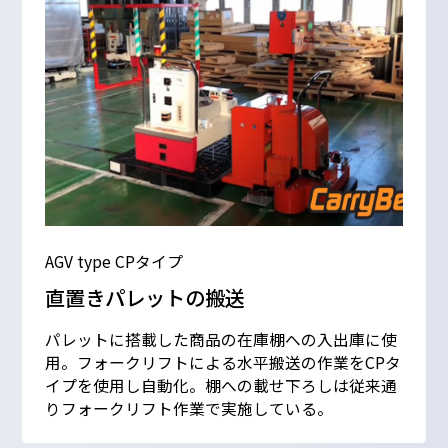
AGV type CPタイプ
直置きパレットの搬送
パレットに搭載した商品の在庫棚への入出庫に使
用。フォークリフトによる水平搬送の作業をCPタ
イプを使用し自動化。棚への載せ下ろしは従来通
りフォークリフト作業で実施している。