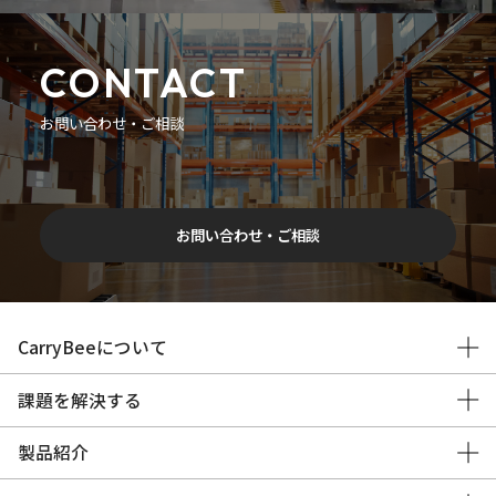
CONTACT
お問い合わせ・ご相談
お問い合わせ・ご相談
CarryBeeについて
課題を解決する
製品紹介