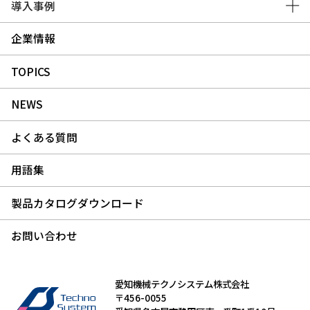
導入事例
企業情報
TOPICS
NEWS
よくある質問
用語集
製品カタログダウンロード
お問い合わせ
愛知機械テクノシステム株式会社
〒456-0055