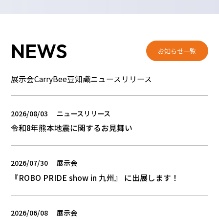
NEWS
お知らせ一覧
展示会
CarryBee豆知識
ニュースリリース
2026/08/03
ニュースリリース
令和8年熊本地震に関するお見舞い
2026/07/30
展示会
『ROBO PRIDE show in 九州』 に出展します！
2026/06/08
展示会