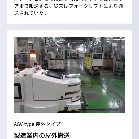
アまで搬送する。従来はフォークリフトにより搬
送されていた。
AGV type 屋外タイプ
製造業内の屋外搬送