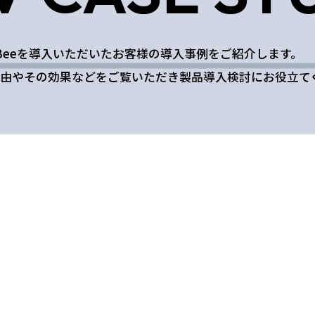
rryBeeを導入いただいたお客様の導入事例をご紹介します。
由やその効果などをご覧いただき製品導入検討にお役立て