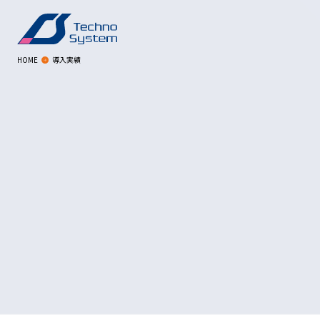
HOME
導入実績