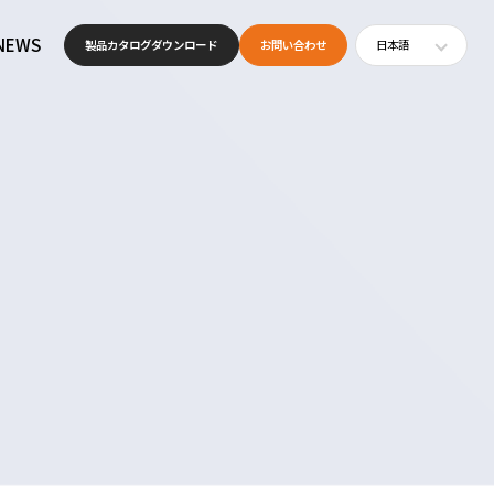
NEWS
製品カタログ
ダウンロード
お問い合わせ
日本語