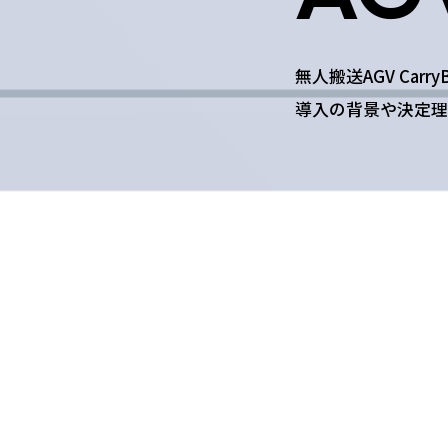
無人搬送AGV Ca
導入の背景や決定理