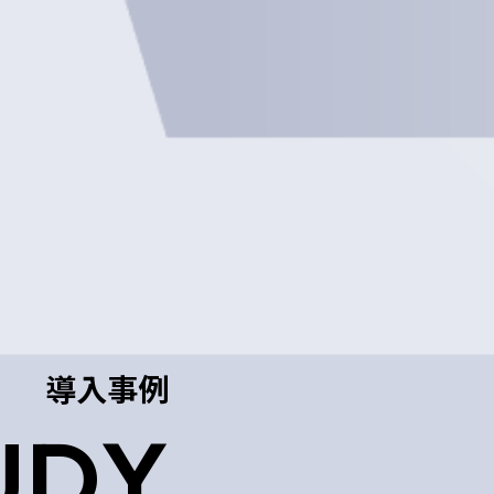
導入事例
UDY