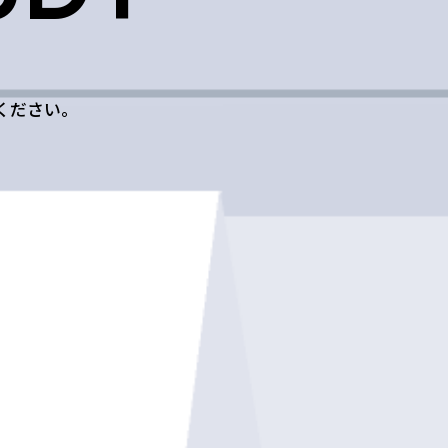
ください。