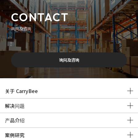
CONTACT
询问及咨询
询问及咨询
关于 CarryBee
解决问题
产品介绍
案例研究