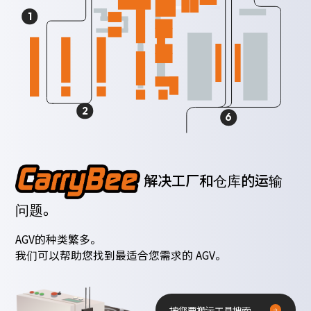
1
2
6
解决工厂和仓库的运输
问题。
AGV的种类繁多。
我们可以帮助您找到最适合您需求的 AGV。
按您要搬运工具搜索