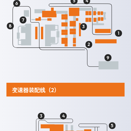
5
4
6
7
8
3
1
2
9
变速器装配线（2）
3
4
5