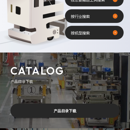
按行业搜索
按机型搜索
CATALOG
产品目录下载
产品目录下载