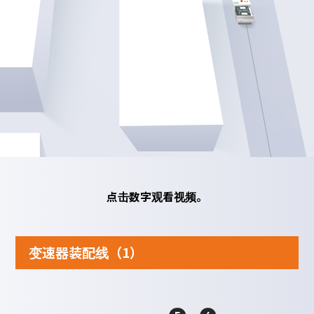
点击数字观看视频。
变速器装配线（1）