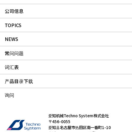
公司信息
TOPICS
NEWS
常问问题
词汇表
产品目录下载
询问
爱知机械Techno System株式会社
〒456-0055
爱知县名古屋市热田区南一番町1-10