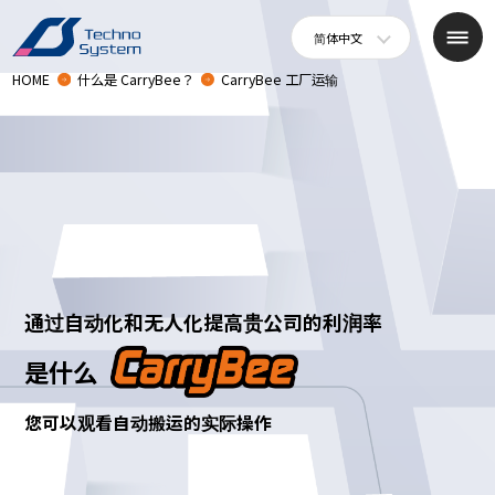
简体中文
HOME
什么是 CarryBee？
CarryBee 工厂运输
通过自动化和无人化提高贵公司的利润率
是什么
您可以观看自动搬运的实际操作