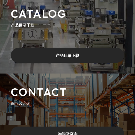
CATALOG
产品目录下载
产品目录下载
CONTACT
询问及咨询
询问及咨询