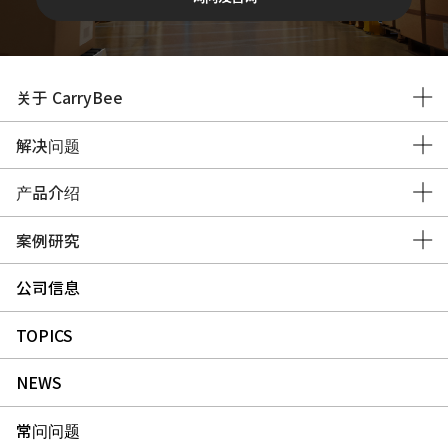
关于 CarryBee
解决问题
产品介绍
案例研究
公司信息
TOPICS
NEWS
常问问题