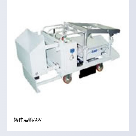
铸件运输AGV