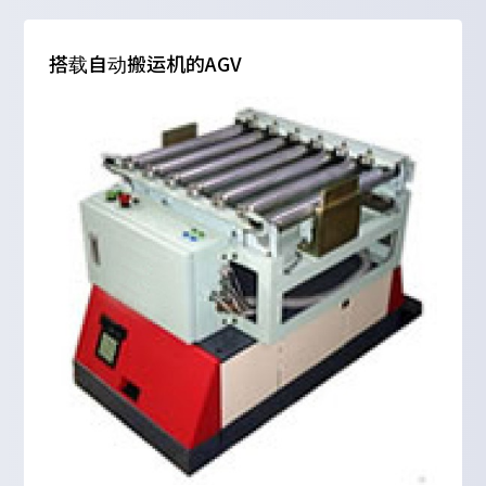
搭载自动搬运机的AGV