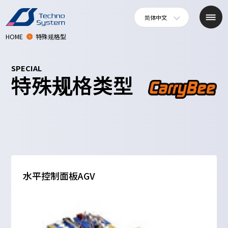
简体中文
HOME
特殊规格型
SPECIAL
特殊规格类型
水平控制面板AGV