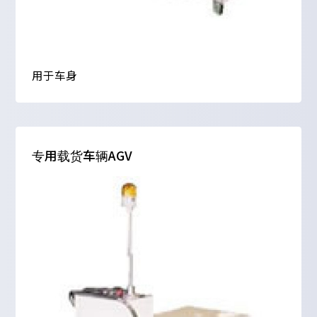
用于车身
专用载货车辆AGV