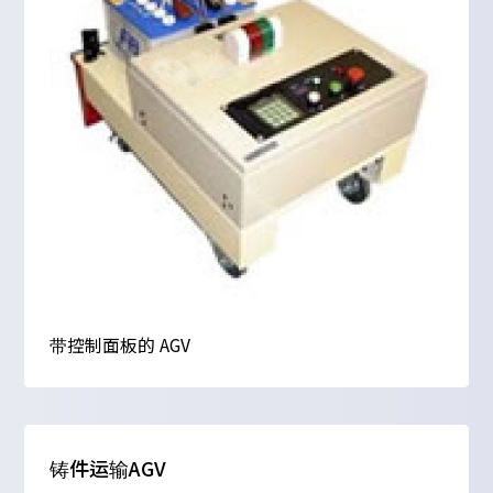
带控制面板的 AGV
铸件运输AGV