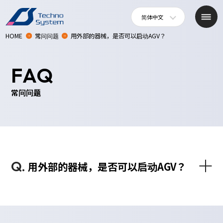
简体中文
HOME
常问问题
用外部的器械，是否可以启动AGV？
FAQ
常问问题
Q.
用外部的器械，是否可以启动AGV？