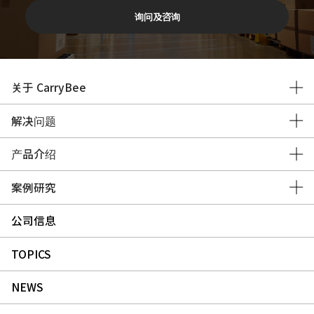
询问及咨询
关于 CarryBee
解决问题
产品介绍
案例研究
公司信息
TOPICS
NEWS