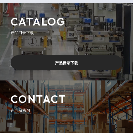
CATALOG
产品目录下载
产品目录下载
CONTACT
询问及咨询