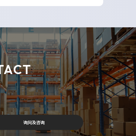
TACT
询问及咨询