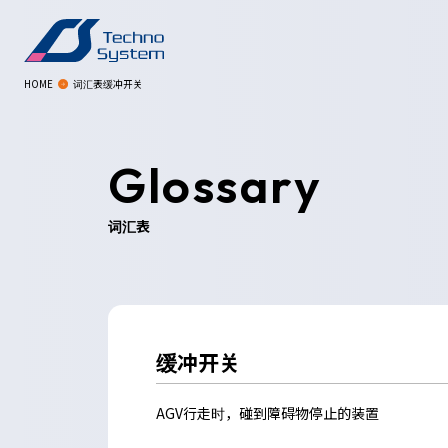
HOME
词汇表缓冲开关
Glossary
词汇表
缓冲开关
AGV行走时，碰到障碍物停止的装置