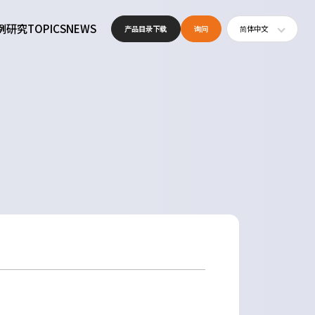
例研究
TOPICS
NEWS
产品目录下载
询问
简体中文