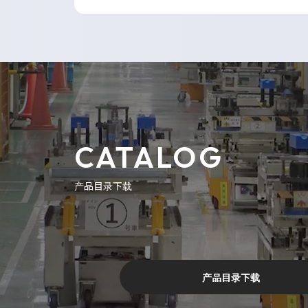
CATALOG
产品目录下载
产品目录下载