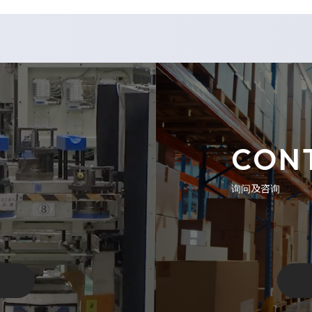
CON
询问及咨询