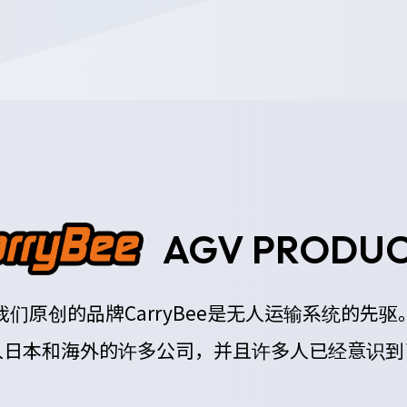
AGV PRODUC
我们原创的品牌CarryBee是无人运输系统的先驱
入日本和海外的许多公司，
并且许多人已经意识到