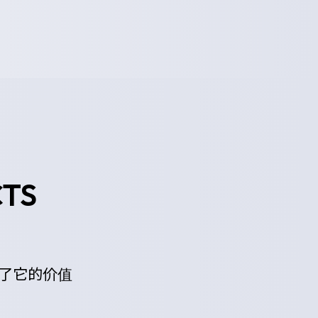
TS
。
了它的价值