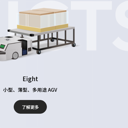
CTS
Eight
小型、薄型、多用途 AGV
了解更多