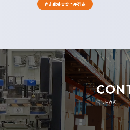
点击此处查看产品列表
CON
询问及咨询