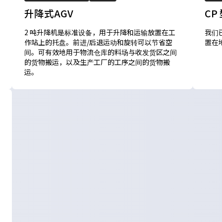
升降式AGV
CP
2 吨升降机是标准设备，用于升降和运输放置在工
我们
作站上的托盘。前进/后退运动和旋转可以节省空
置在
间。可有效地用于物流仓库的料场与收发货区之间
的货物搬运，以及生产工厂的工序之间的货物搬
运。