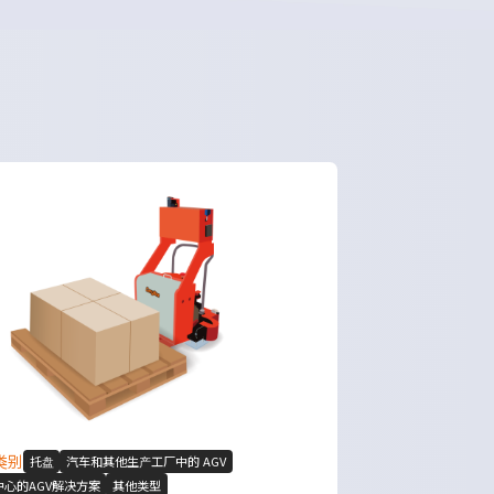
类别
托盘
汽车和其他生产工厂中的 AGV
中心的AGV解决方案
其他类型