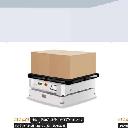
相关类别
相关
托盘
汽车和其他生产工厂中的 AGV
物流中心的AGV解决方案
其他类型
物流