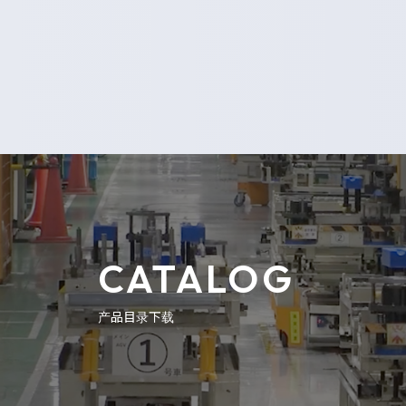
CATALOG
产品目录下载