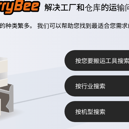
解决工厂和仓库的运输
V的种类繁多。
我们可以帮助您找到最适合您需求的
按您要搬运工具搜
按行业搜索
按机型搜索