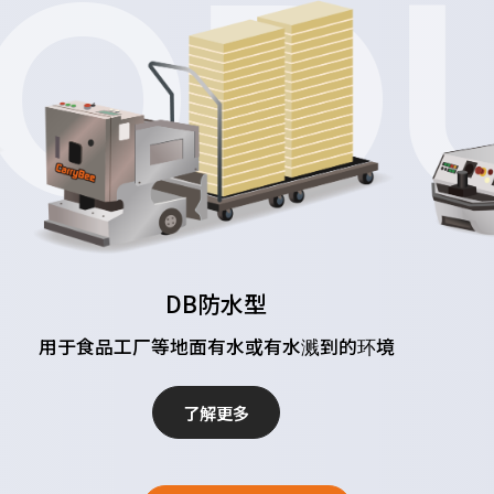
ODU
DB防水型
用于食品工厂等地面有水或有水溅到的环境
了解更多