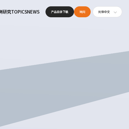
例研究
TOPICS
NEWS
产品目录下载
询问
简体中文