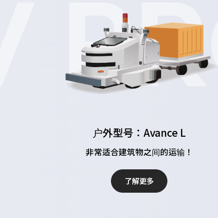
 PR
户外型号：Avance L
非常适合建筑物之间的运输！
了解更多