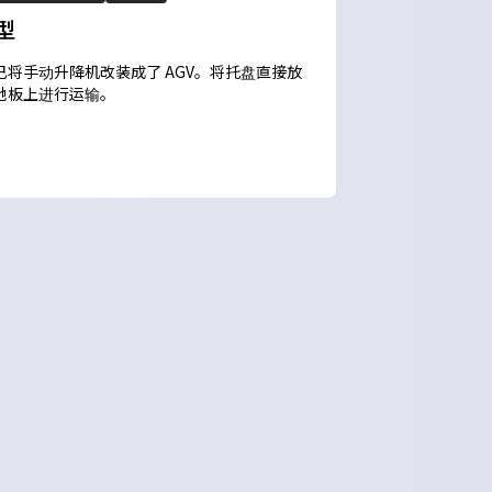
 型
已将手动升降机改装成了 AGV。将托盘直接放
地板上进行运输。