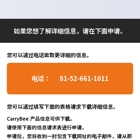
如果您想了解详细信息，请在下面申请。
您可以通过电话索取更详细的信息。
电话：
81-52-661-1011
您可以通过填写下面的表格请求下载详细信息。
CarryBee 产品信息可供下载。
请使用下面的信息请求表进行申请。
申请后，您将收到一封包含下载网址的电子邮件，请从那