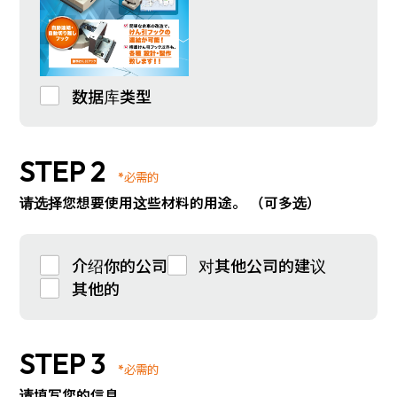
数据库类型
STEP 2
*必需的
请选择您想要使用这些材料的用途。 （可多选）
介绍你的公司
对其他公司的建议
其他的
STEP 3
*必需的
请填写您的信息。