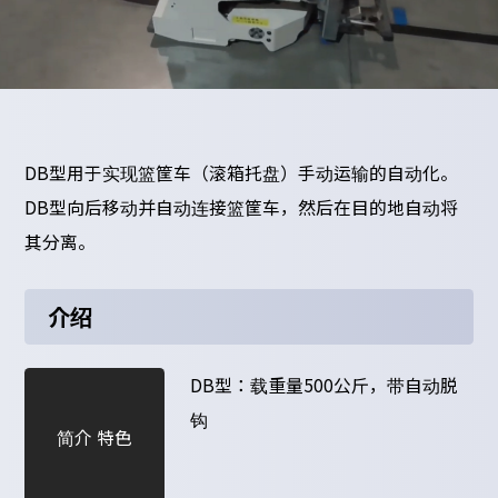
DB型用于实现篮筐车（滚箱托盘）手动运输的自动化。
DB型向后移动并自动连接篮筐车，然后在目的地自动将
其分离。
介绍
DB型：载重量500公斤，带自动脱
钩
简介 特色