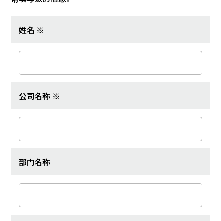
姓名 ※
公司名称 ※
部门名称