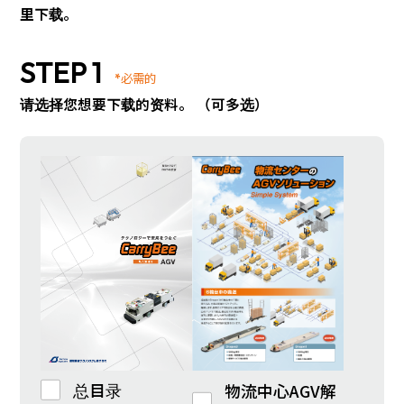
里下载。
STEP 1
*必需的
请选择您想要下载的资料。 （可多选）
总目录
物流中心AGV解