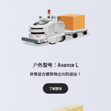
户外型号：Avance L
非常适合建筑物之间的运输！
了解更多