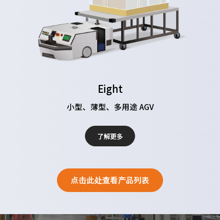
Eight
小型、薄型、多用途 AGV
了解更多
点击此处查看产品列表