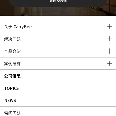
询问及咨询
关于 CarryBee
解决问题
产品介绍
案例研究
公司信息
TOPICS
NEWS
常问问题