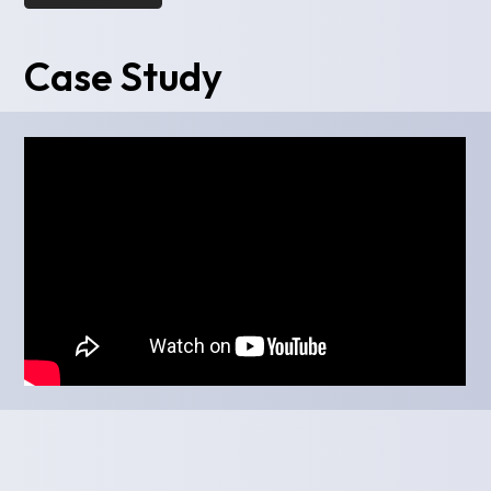
Case Study