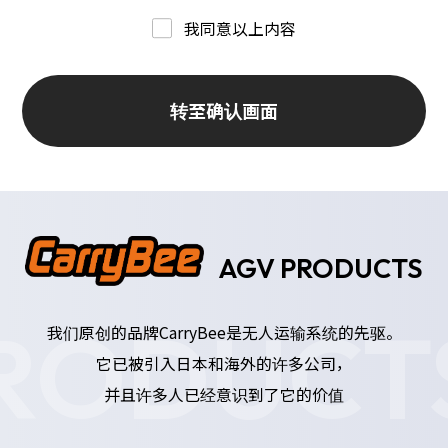
我同意以上内容
转至确认画面
AGV PRODUCTS
RODUCT
我们原创的品牌CarryBee是无人运输系统的先驱。
它已被引入日本和海外的许多公司，
并且许多人已经意识到了它的价值