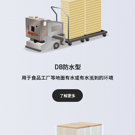
DB防水型
用于食品工厂等地面有水或有水溅到的环境
了解更多