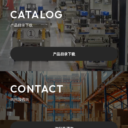
CATALOG
产品目录下载
产品目录下载
CONTACT
询问及咨询