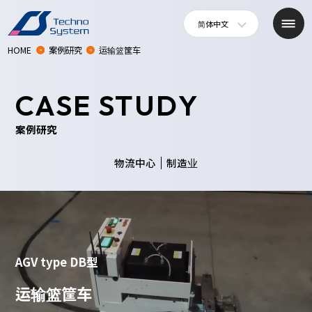
简体中文
HOME
案例研究
运输篮筐车
CASE STUDY
案例研究
物流中心
制造业
AGV type DB型
运输篮筐车