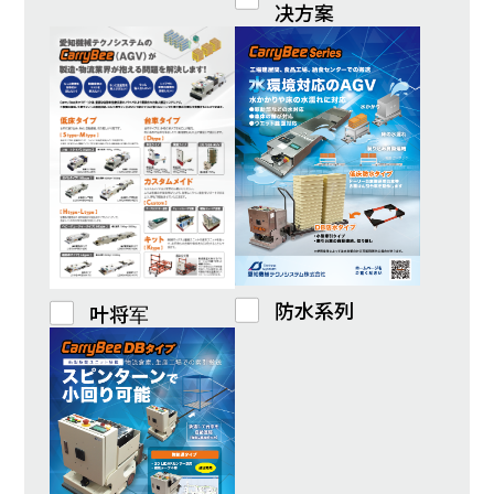
决方案
防水系列
叶将军