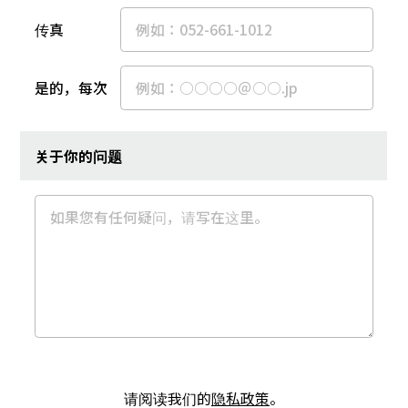
传真
是的，每次
关于你的问题
请阅读我们的
隐私政策
。