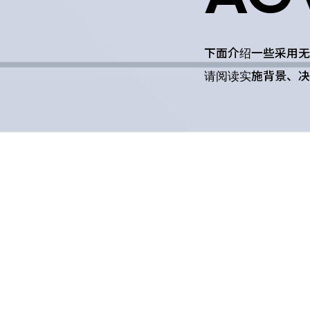
下面介绍一些采用无人运
请阅读实施背景、决