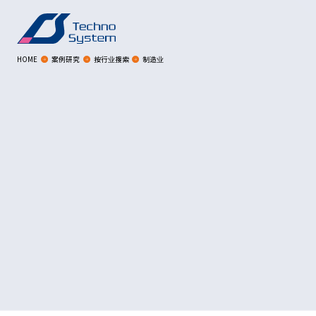
HOME
案例研究
按行业搜索
制造业