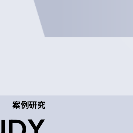
案例研究
UDY