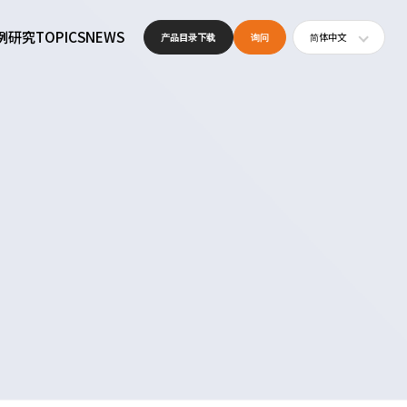
例研究
TOPICS
NEWS
产品目录下载
询问
简体中文