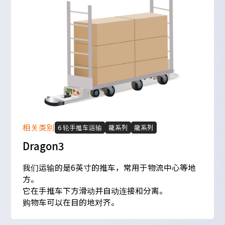
相关类别
6 轮手推车运输
龍系列
龍系列
Dragon3
我们运输的是6英寸的推车，常用于物流中心等地
方。
它在手推车下方滑动并自动连接和分离。
购物车可以在目的地对齐。