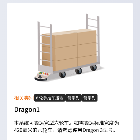
相关类别
6 轮手推车运输
龍系列
龍系列
Dragon1
本系统可搬运宽型六轮车。如需搬运标准宽度为
420毫米的六轮车，请考虑使用Dragon 3型号。