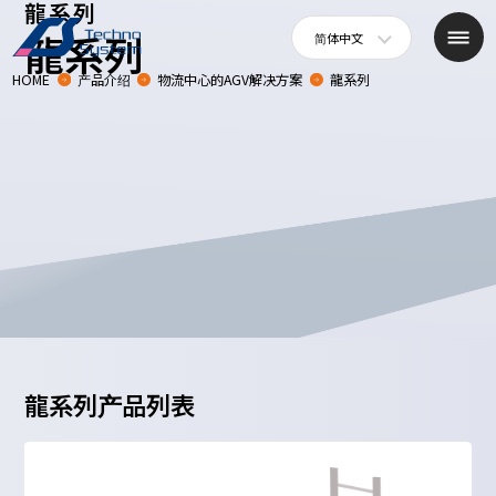
龍系列
简体中文
龍系列
HOME
产品介绍
物流中心的AGV解决方案
龍系列
龍系列产品列表