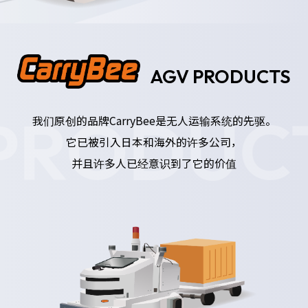
AGV PRODUCTS
PRODUC
我们原创的品牌CarryBee是无人运输系统的先驱。
它已被引入日本和海外的许多公司，
并且许多人已经意识到了它的价值