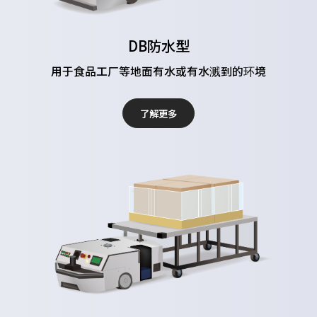
DB防水型
用于食品工厂等地面有水或有水溅到的环境
了解更多