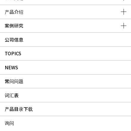
产品介绍
案例研究
公司信息
TOPICS
NEWS
常问问题
词汇表
产品目录下载
询问