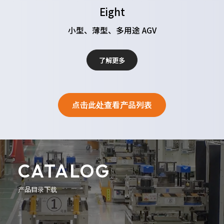
Eight
小型、薄型、多用途 AGV
了解更多
点击此处查看产品列表
CATALOG
产品目录下载