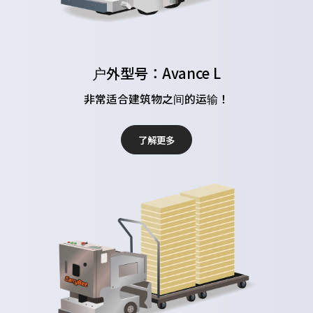
户外型号：Avance L
非常适合建筑物之间的运输！
了解更多