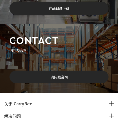
产品目录下载
CONTACT
询问及咨询
询问及咨询
关于 CarryBee
解决问题