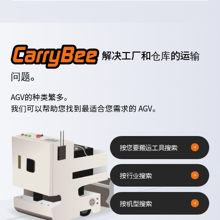
解决工厂和仓库的运输
问题。
AGV的种类繁多。
我们可以帮助您找到最适合您需求的 AGV。
按您要搬运工具搜索
按行业搜索
按机型搜索