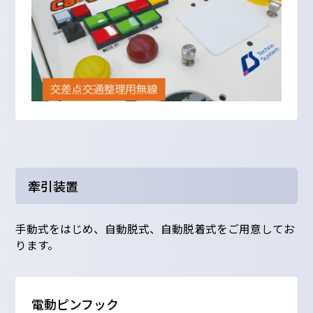
牽引装置
手動式をはじめ、自動脱式、自動脱着式をご用意してお
ります。
電動ピンフック