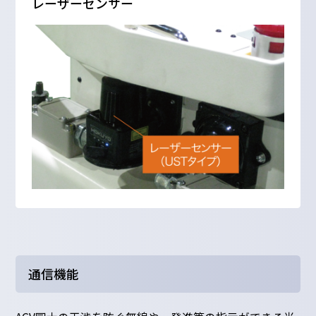
レーザーセンサー
通信機能