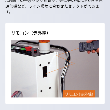
AGV同士の干渉を防ぐ無線や、発進等の指示ができる光
通信機など、ライン環境に合わせたセレクトができま
す。
リモコン（赤外線）