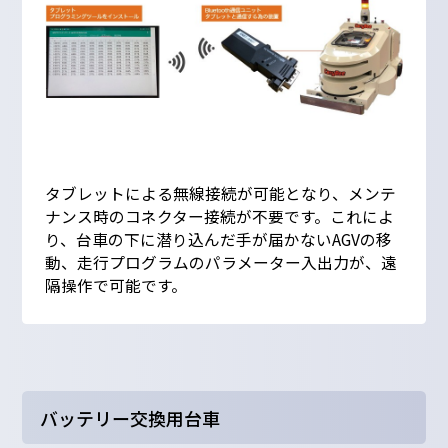
タブレットによる無線接続が可能となり、メンテ
ナンス時のコネクター接続が不要です。これによ
り、台車の下に潜り込んだ手が届かないAGVの移
動、走行プログラムのパラメーター入出力が、遠
隔操作で可能です。
バッテリー交換用台車