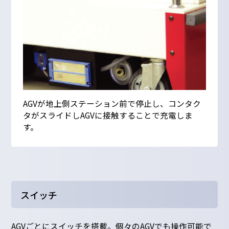
AGVが地上側ステーション前で停止し、コンタク
タがスライドしAGVに接触することで充電しま
す。
スイッチ
AGVごとにスイッチを搭載。個々のAGVでも操作可能で