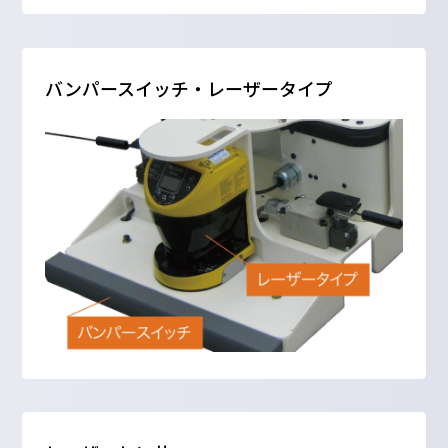
バンパースイッチ・レーザータイプ