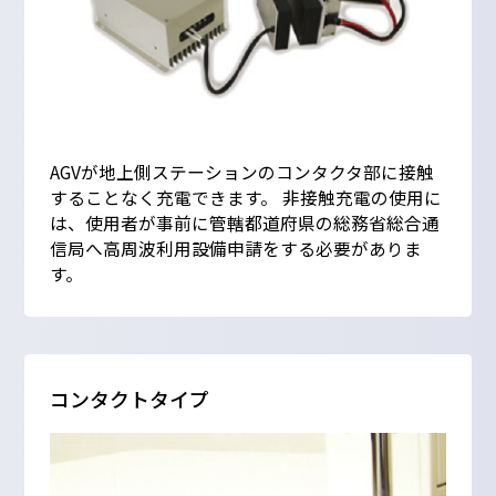
AGVが地上側ステーションのコンタクタ部に接触
することなく充電できます。 非接触充電の使用に
は、使用者が事前に管轄都道府県の総務省総合通
信局へ高周波利用設備申請をする必要がありま
す。
コンタクトタイプ