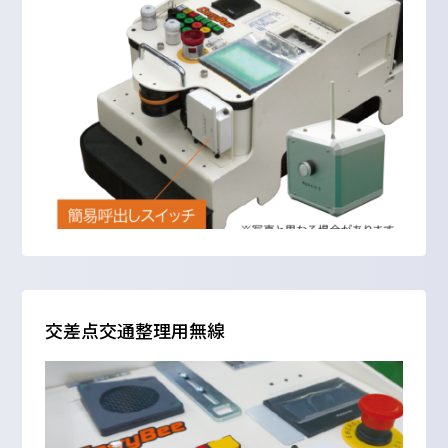
交差点交通整理用無線