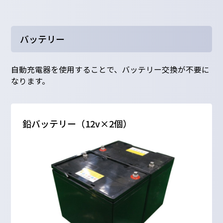
バッテリー
自動充電器を使用することで、バッテリー交換が不要に
なります。
鉛バッテリー（12v×2個）