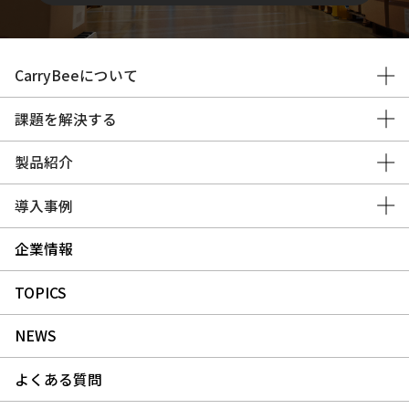
CarryBeeについて
課題を解決する
製品紹介
導入事例
企業情報
TOPICS
NEWS
よくある質問