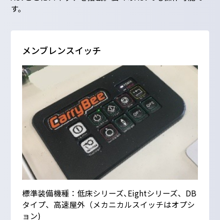
す。
メンブレンスイッチ
標準装備機種：低床シリーズ､Eightシリーズ、DB
タイプ、高速屋外（メカニカルスイッチはオプシ
ョン)