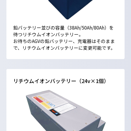
鉛バッテリー並びの容量（38Ah/50Ah/80Ah）を
待つリチウムイオンバッテリー。
お待ちのAGVの鉛バッテリー、充電器はそのまま
で、リチウムイオンバッテリーに変更可能です。
リチウムイオンバッテリー（24v×1個）