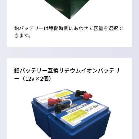
鉛バッテリーは稼働時間にあわせて容量を選択で
きます。
鉛バッテリー互換リチウムイオンバッテリ
ー（12v×2個）