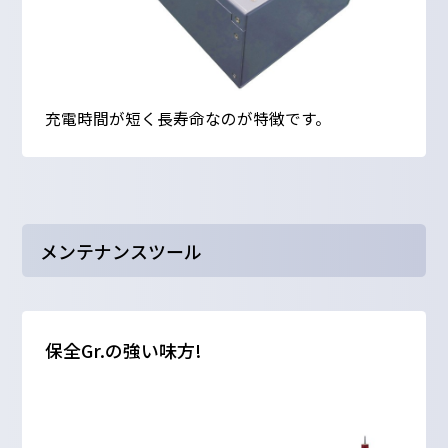
充電時間が短く長寿命なのが特徴です。
メンテナンスツール
保全Gr.の強い味方!