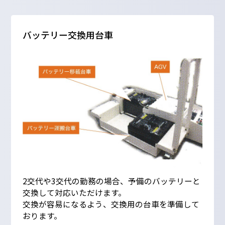
バッテリー交換用台車
2交代や3交代の勤務の場合、予備のバッテリーと
交換して対応いただけます。
交換が容易になるよう、交換用の台車を準備して
おります。