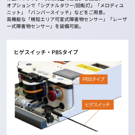
オプションで「シグナルタワー/回転灯」「メロディユ
ニット」「バンパースイッチ」などをご用意。
高機能な「検知エリア可変式障害物センサー」「レーザ
ー式障害物センサー」を装備可能。
ヒゲスイッチ・PBSタイプ