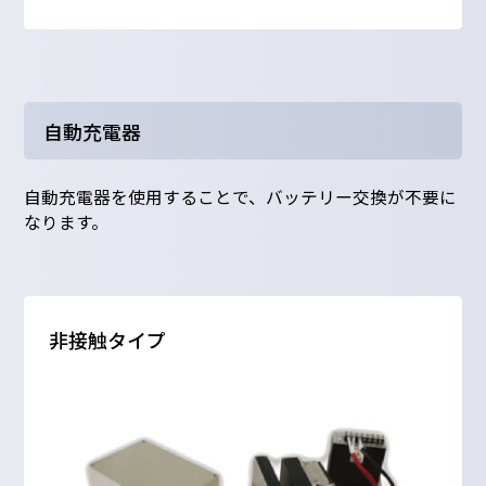
自動充電器
自動充電器を使用することで、バッテリー交換が不要に
なります。
非接触タイプ