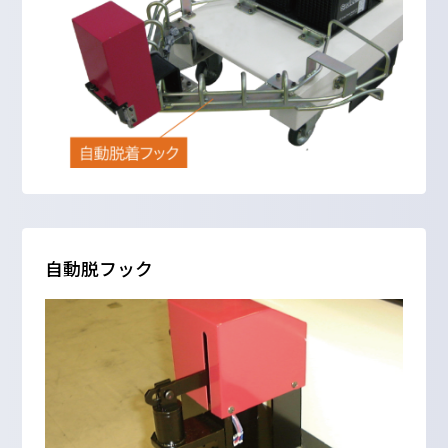
自動脱フック