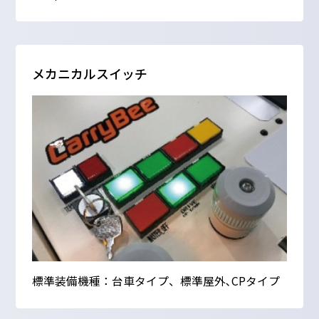
メカニカルスイッチ
標準装備機種：台車タイプ、標準屋外､CPタイプ