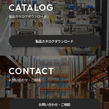
CATALOG
製品カタログダウンロード
製品カタログダウンロード
CONTACT
お問い合わせ・ご相談
お問い合わせ・ご相談