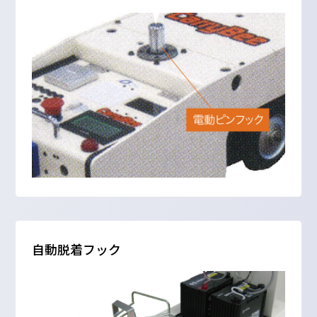
自動脱着フック