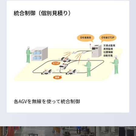
統合制御（個別見積り）
各AGVを無線を使って統合制御