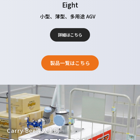
Eight
小型、薄型、多用途 AGV
詳細はこちら
製品一覧はこちら
Carry Bee導入事例