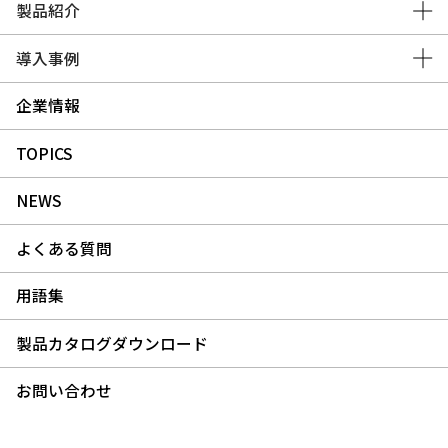
製品紹介
導入事例
企業情報
TOPICS
NEWS
よくある質問
用語集
製品カタログダウンロード
お問い合わせ