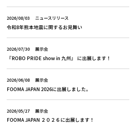
2026/08/03
ニュースリリース
令和8年熊本地震に関するお見舞い
2026/07/30
展示会
『ROBO PRIDE show in 九州』 に出展します！
2026/06/08
展示会
FOOMA JAPAN 2026に出展しました。
2026/05/27
展示会
FOOMA JAPAN ２０２６に出展します！