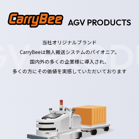
AGV PRODUCTS
V PROD
当社オリジナルブランド
CarryBeeは無人搬送システムのパイオニア。
国内外の多くの企業様に導入され、
多くの方にその価値を実感していただいております