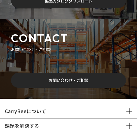
製品カタログダウンロード
CONTACT
お問い合わせ・ご相談
お問い合わせ・ご相談
CarryBeeについて
課題を解決する