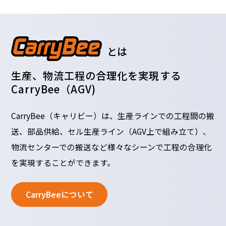
とは
生産、物流工程の合理化を実現する
CarryBee（AGV)
CarryBee（キャリビー）は、生産ラインでの工程間の搬
送、部品供給、セル生産ライン（AGV上で組み立て）、
物流センターでの搬送など様々なシーンで工程の合理化
を実現することができます。
CarryBeeについて