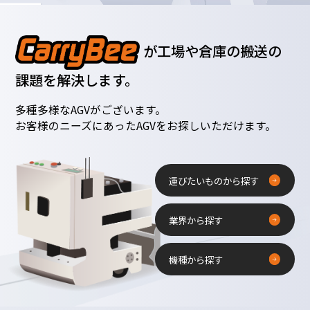
が工場や倉庫の搬送の
課題を解決します。
多種多様なAGVがございます。
お客様のニーズにあったAGVをお探しいただけます。
運びたいものから探す
業界から探す
機種から探す