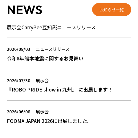
NEWS
お知らせ一覧
展示会
CarryBee豆知識
ニュースリリース
2026/08/03
ニュースリリース
令和8年熊本地震に関するお見舞い
2026/07/30
展示会
『ROBO PRIDE show in 九州』 に出展します！
2026/06/08
展示会
FOOMA JAPAN 2026に出展しました。