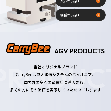
業界から探す
機種から探す
AGV PRODUCTS
PRODUC
当社オリジナルブランド
CarryBeeは無人搬送システムのパイオニア。
国内外の多くの企業様に導入され、
多くの方にその価値を実感していただいております