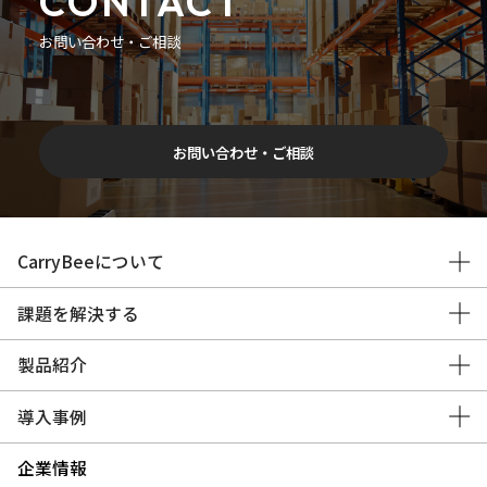
CONTACT
お問い合わせ・ご相談
お問い合わせ・ご相談
CarryBeeについて
課題を解決する
製品紹介
導入事例
企業情報