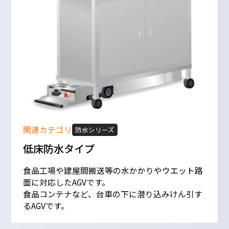
関連カテゴリ
防水シリーズ
低床防水タイプ
食品工場や建屋間搬送等の水かかりやウエット路
面に対応したAGVです。
食品コンテナなど、台車の下に潜り込みけん引す
るAGVです。