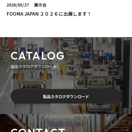
2026/05/27
展示会
FOOMA JAPAN ２０２６に出展します！
CATALOG
製品カタログダウンロード
製品カタログダウンロード