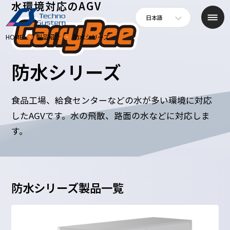
水環境対応のAGV
日本語
HOME
製品紹介
防水シリーズ
防水シリーズ
食品工場、給食センターなどの水が多い環境に対応
したAGVです。水の飛散、路面の水などに対応しま
す。
防水シリーズ製品一覧