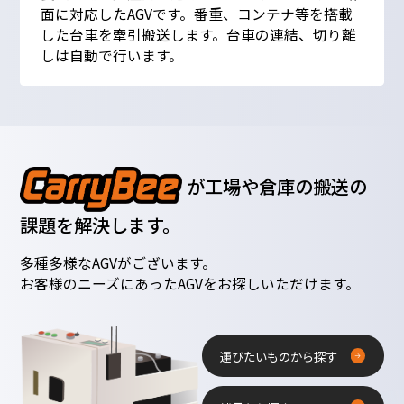
面に対応したAGVです。番重、コンテナ等を搭載
した台車を牽引搬送します。台車の連結、切り離
しは自動で行います。
が工場や倉庫の搬送の
課題を解決します。
多種多様なAGVがございます。
お客様のニーズにあったAGVをお探しいただけます。
運びたいものから探す