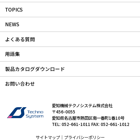
TOPICS
NEWS
よくある質問
用語集
製品カタログダウンロード
お問い合わせ
愛知機械テクノシステム株式会社
〒456-0055
愛知県名古屋市熱田区南一番町1番10号
TEL: 052-661-1011 FAX: 052-661-1012
サイトマップ
｜
プライバシーポリシー