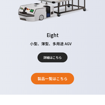
Eight
小型、薄型、多用途 AGV
詳細はこちら
製品一覧はこちら