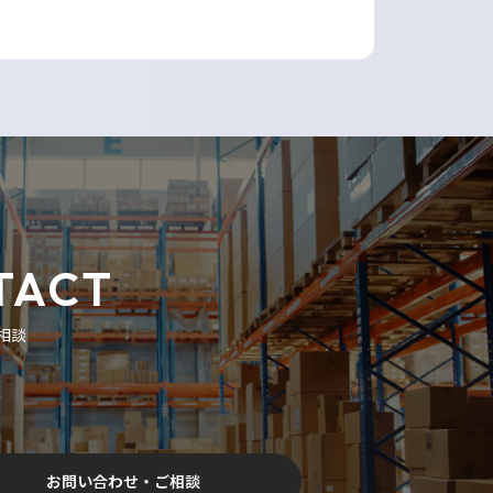
TACT
相談
お問い合わせ・ご相談