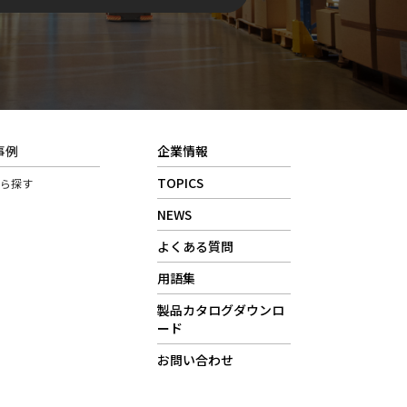
事例
企業情報
TOPICS
から探す
NEWS
よくある質問
用語集
製品カタログダウンロ
ード
お問い合わせ