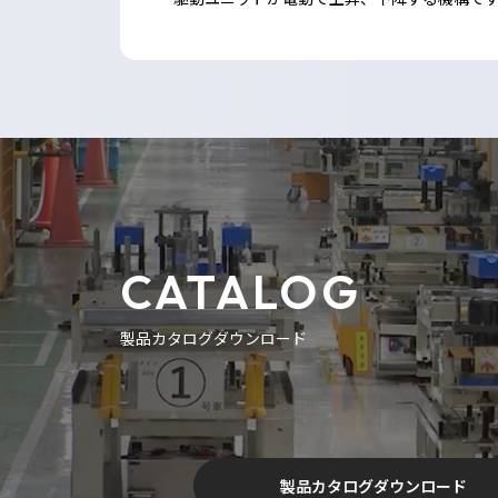
CATALOG
製品カタログダウンロード
製品カタログダウンロード