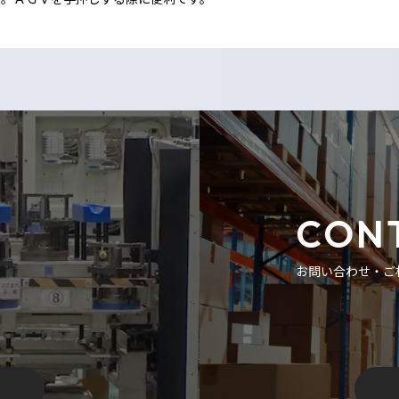
CON
お問い合わせ・ご