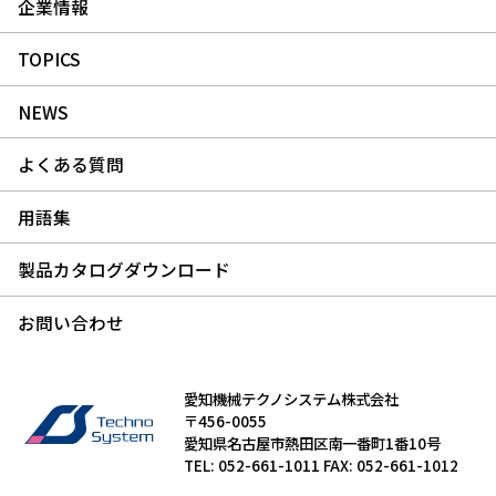
企業情報
TOPICS
NEWS
よくある質問
用語集
製品カタログダウンロード
お問い合わせ
愛知機械テクノシステム株式会社
〒456-0055
愛知県名古屋市熱田区南一番町1番10号
TEL: 052-661-1011 FAX: 052-661-1012