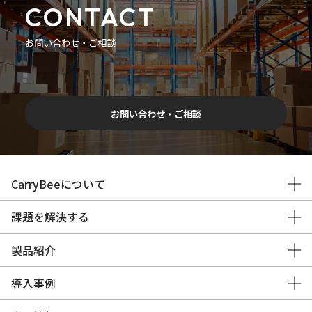
CONTACT
お問い合わせ・ご相談
お問い合わせ・ご相談
CarryBeeについて
課題を解決する
製品紹介
導入事例