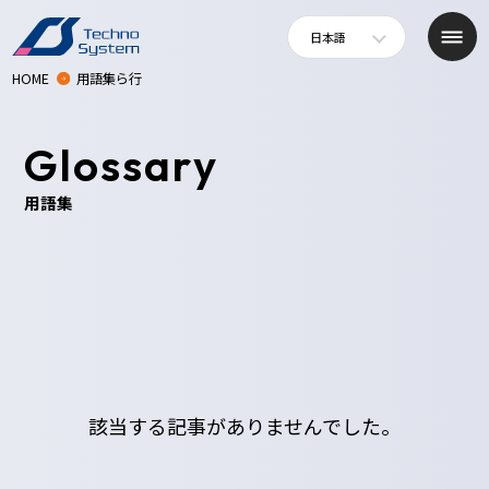
日本語
HOME
用語集ら行
Glossary
用語集
該当する記事がありませんでした。