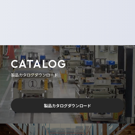
CATALOG
製品カタログダウンロード
製品カタログダウンロード