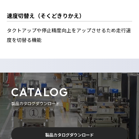
速度切替え（そくどきりかえ）
タクトアップや停止精度向上をアップさせるため走行速
度を切替る機能
CATALOG
製品カタログダウンロード
製品カタログダウンロード