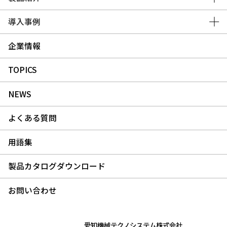
導入事例
企業情報
TOPICS
NEWS
よくある質問
用語集
製品カタログダウンロード
お問い合わせ
愛知機械テクノシステム株式会社