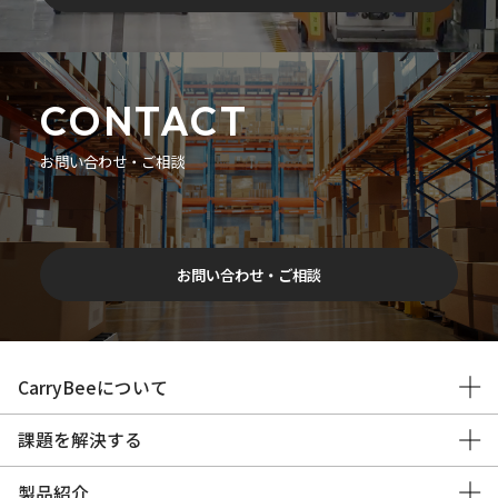
CONTACT
お問い合わせ・ご相談
お問い合わせ・ご相談
CarryBeeについて
課題を解決する
製品紹介