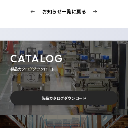
お知らせ一覧に戻る
CATALOG
製品カタログダウンロード
製品カタログダウンロード