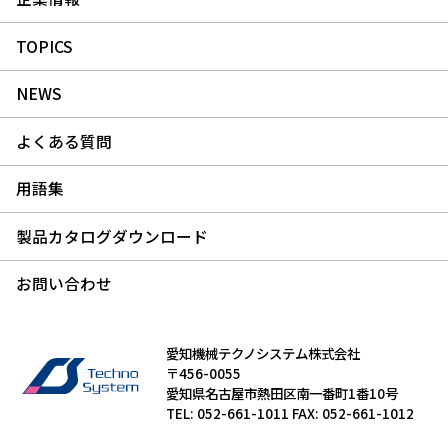
TOPICS
NEWS
よくある質問
用語集
製品カタログダウンロード
お問い合わせ
愛知機械テクノシステム株式会社
〒456-0055
愛知県名古屋市熱田区南一番町1番10号
TEL: 052-661-1011 FAX: 052-661-1012