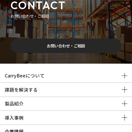
CONTACT
お問い合わせ・ご相談
お問い合わせ・ご相談
CarryBeeについて
課題を解決する
製品紹介
導入事例
企業情報