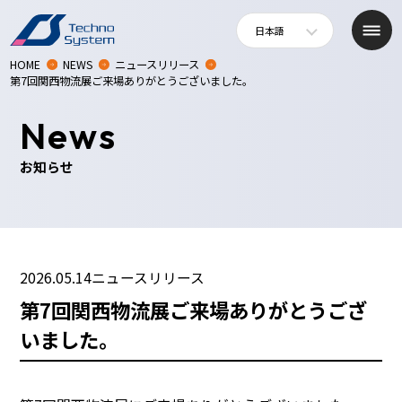
日本語
HOME
NEWS
ニュースリリース
第7回関西物流展ご来場ありがとうございました。
News
お知らせ
2026.05.14
ニュースリリース
第7回関西物流展ご来場ありがとうござ
いました。