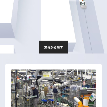
業界から探す