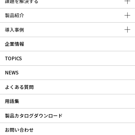
課題を解決する
製品紹介
導入事例
企業情報
TOPICS
NEWS
よくある質問
用語集
製品カタログダウンロード
お問い合わせ