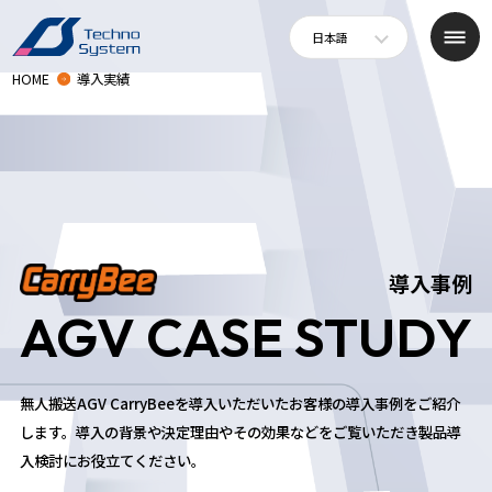
日本語
HOME
導入実績
導入事例
AGV CASE STUDY
無人搬送AGV CarryBeeを導入いただいたお客様の導入事例をご紹介
します。
導入の背景や決定理由やその効果などをご覧いただき製品導
入検討にお役立てください。