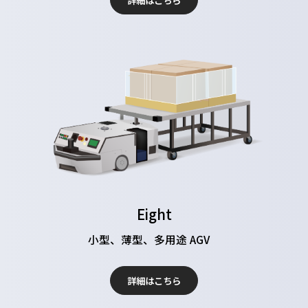
詳細はこちら
Eight
小型、薄型、多用途 AGV
詳細はこちら