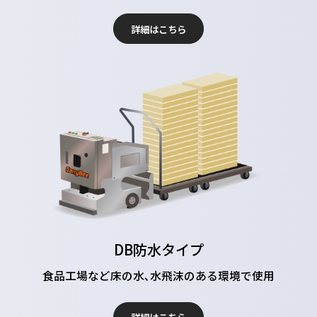
詳細はこちら
DB防水タイプ
食品工場など床の水､水飛沫のある環境で使用