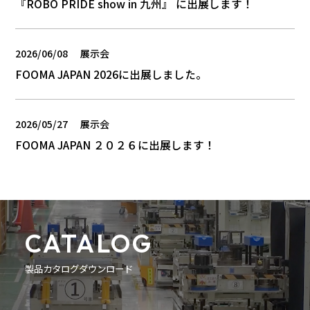
『ROBO PRIDE show in 九州』 に出展します！
2026/06/08
展示会
FOOMA JAPAN 2026に出展しました。
2026/05/27
展示会
FOOMA JAPAN ２０２６に出展します！
CATALOG
製品カタログダウンロード