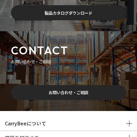
製品カタログダウンロード
CONTACT
お問い合わせ・ご相談
お問い合わせ・ご相談
CarryBeeについて