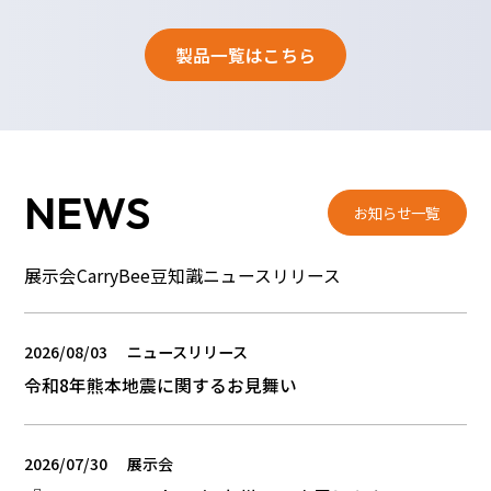
製品一覧はこちら
NEWS
お知らせ一覧
展示会
CarryBee豆知識
ニュースリリース
2026/08/03
ニュースリリース
令和8年熊本地震に関するお見舞い
2026/07/30
展示会