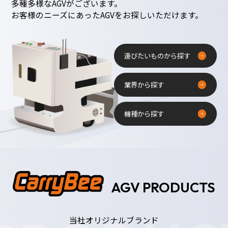
多種多様なAGVがございます。
お客様のニーズにあったAGVをお探しいただけます。
運びたいものから探す
業界から探す
機種から探す
AGV PRODUCTS
当社オリジナルブランド