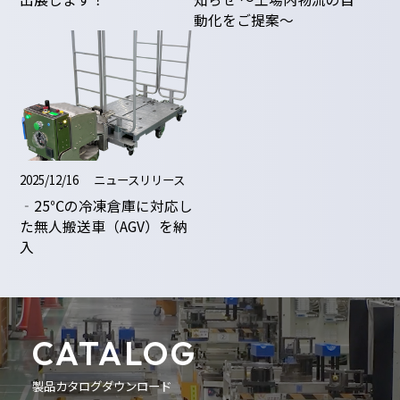
動化をご提案〜
2025/12/16
ニュースリリース
‐25℃の冷凍倉庫に対応し
た無人搬送車（AGV）を納
入
CATALOG
製品カタログダウンロード