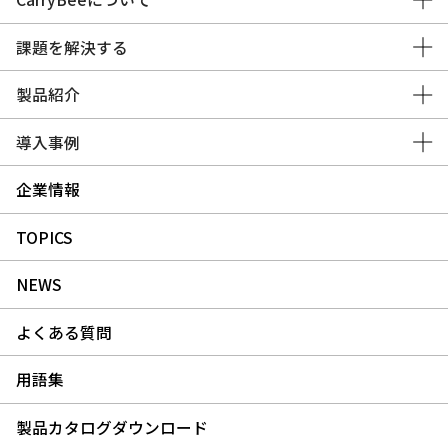
課題を解決する
製品紹介
導入事例
企業情報
TOPICS
NEWS
よくある質問
用語集
製品カタログダウンロード