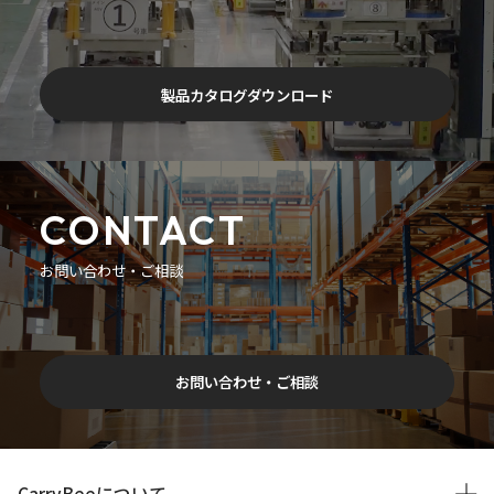
製品カタログダウンロード
CONTACT
お問い合わせ・ご相談
お問い合わせ・ご相談
CarryBeeについて