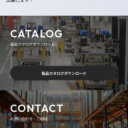
CATALOG
製品カタログダウンロード
製品カタログダウンロード
CONTACT
お問い合わせ・ご相談