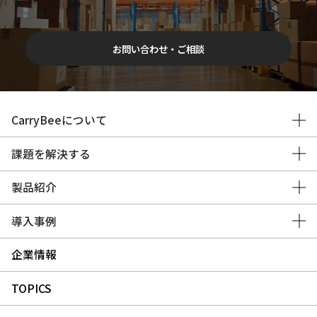
お問い合わせ・ご相談
CarryBeeについて
課題を解決する
製品紹介
導入事例
企業情報
TOPICS