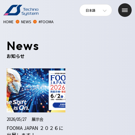
日本語
HOME
NEWS
#FOOMA
News
お知らせ
2026/05/27
展示会
FOOMA JAPAN ２０２６に
出展します！