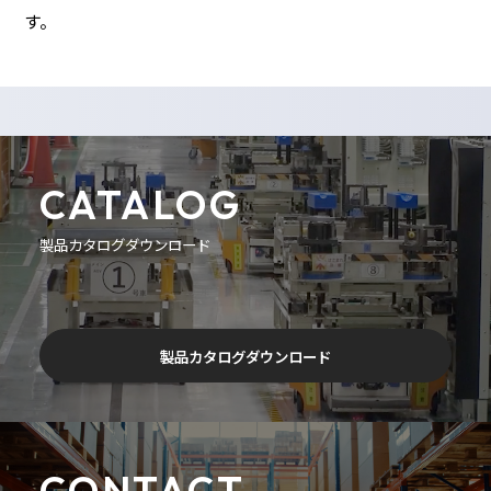
す。
CATALOG
製品カタログダウンロード
製品カタログダウンロード
CONTACT