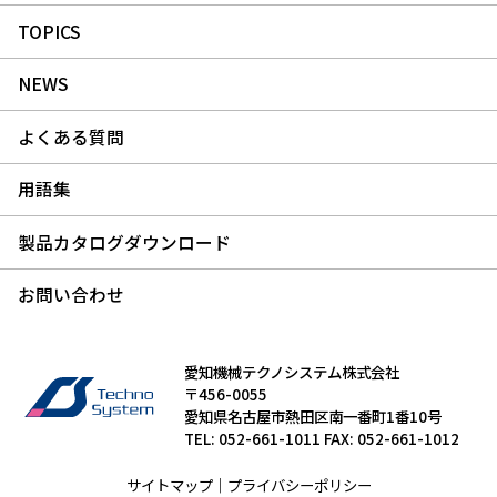
TOPICS
NEWS
よくある質問
用語集
製品カタログダウンロード
お問い合わせ
愛知機械テクノシステム株式会社
〒456-0055
愛知県名古屋市熱田区南一番町1番10号
TEL: 052-661-1011 FAX: 052-661-1012
サイトマップ
｜
プライバシーポリシー