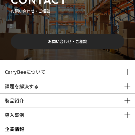
お問い合わせ・ご相談
お問い合わせ・ご相談
CarryBeeについて
課題を解決する
製品紹介
導入事例
企業情報