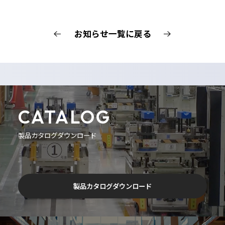
お知らせ一覧に戻る
CATALOG
製品カタログダウンロード
製品カタログダウンロード