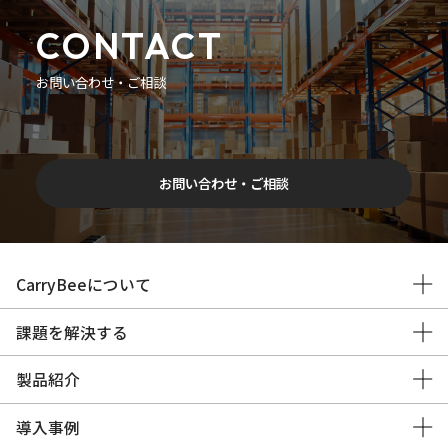
CONTACT
お問い合わせ・ご相談
お問い合わせ・ご相談
CarryBeeについて
課題を解決する
製品紹介
導入事例