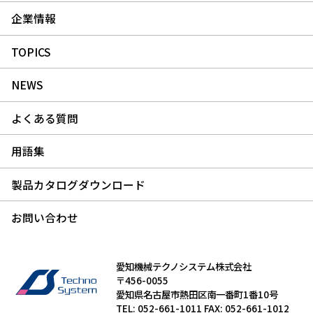
企業情報
TOPICS
NEWS
よくある質問
用語集
製品カタログダウンロード
お問い合わせ
愛知機械テクノシステム株式会社
〒456-0055
愛知県名古屋市熱田区南一番町1番10号
TEL: 052-661-1011 FAX: 052-661-1012