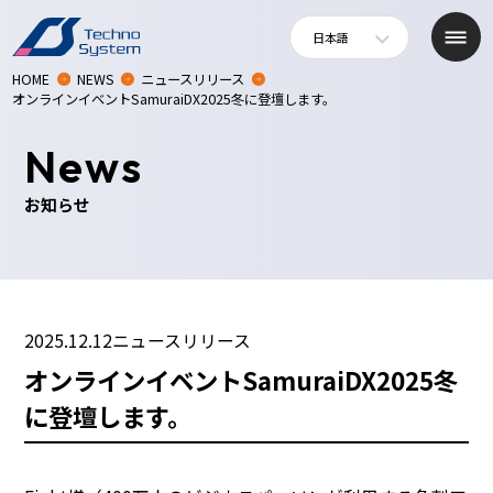
日本語
HOME
NEWS
ニュースリリース
オンラインイベントSamuraiDX2025冬に登壇します。
News
お知らせ
2025.12.12
ニュースリリース
オンラインイベントSamuraiDX2025冬
に登壇します。