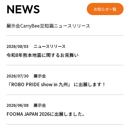
NEWS
お知らせ一覧
展示会
CarryBee豆知識
ニュースリリース
2026/08/03
ニュースリリース
令和8年熊本地震に関するお見舞い
2026/07/30
展示会
『ROBO PRIDE show in 九州』 に出展します！
2026/06/08
展示会
FOOMA JAPAN 2026に出展しました。