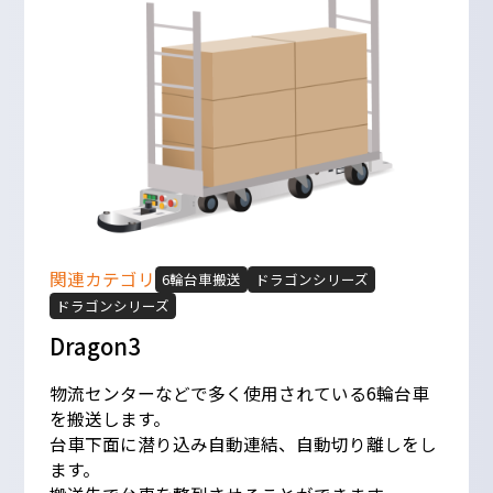
関連カテゴリ
6輪台車搬送
ドラゴンシリーズ
ドラゴンシリーズ
Dragon3
物流センターなどで多く使用されている6輪台車
を搬送します。
台車下面に潜り込み自動連結、自動切り離しをし
ます。