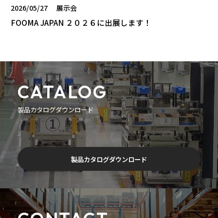
2026/05/27
展示会
FOOMA JAPAN ２０２６に出展します！
CATALOG
製品カタログダウンロード
製品カタログダウンロード