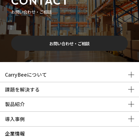
CONTACT
お問い合わせ・ご相談
お問い合わせ・ご相談
CarryBeeについて
課題を解決する
製品紹介
導入事例
企業情報