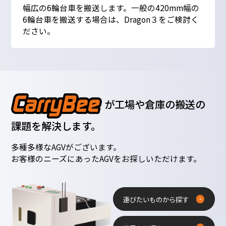
幅広の6輪台車を搬送します。一般の420mm幅の
6輪台車を搬送する場合は、Dragon３をご検討く
ださい。
が工場や倉庫の搬送の
課題を解決します。
多種多様なAGVがございます。
お客様のニーズにあったAGVをお探しいただけます。
運びたいものから探す