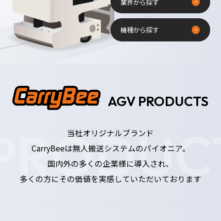
業界から探す
機種から探す
AGV PRODUCTS
PRODUC
当社オリジナルブランド
CarryBeeは無人搬送システムのパイオニア。
国内外の多くの企業様に導入され、
多くの方にその価値を実感していただいております