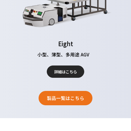
Eight
小型、薄型、多用途 AGV
詳細はこちら
製品一覧はこちら