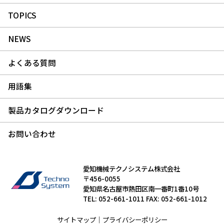
TOPICS
NEWS
よくある質問
用語集
製品カタログダウンロード
お問い合わせ
愛知機械テクノシステム株式会社
〒456-0055
愛知県名古屋市熱田区南一番町1番10号
TEL: 052-661-1011 FAX: 052-661-1012
サイトマップ
｜
プライバシーポリシー