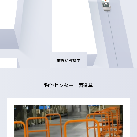
業界から探す
物流センター
製造業