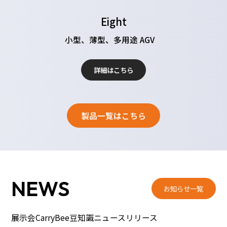
Eight
小型、薄型、多用途 AGV
詳細はこちら
製品一覧はこちら
NEWS
お知らせ一覧
展示会
CarryBee豆知識
ニュースリリース