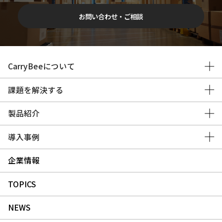
お問い合わせ・ご相談
CarryBeeについて
課題を解決する
製品紹介
導入事例
企業情報
TOPICS
NEWS