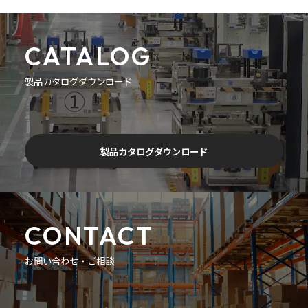
CATALOG
製品カタログダウンロード
製品カタログダウンロード
CONTACT
お問い合わせ・ご相談