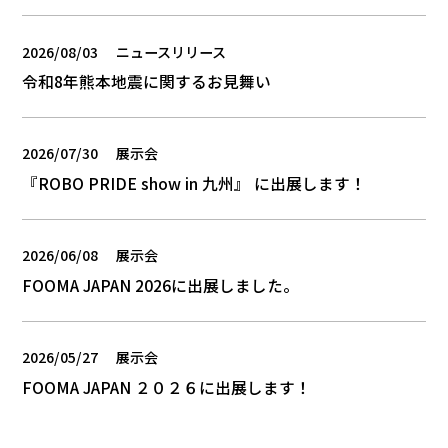
2026/08/03
ニュースリリース
令和8年熊本地震に関するお見舞い
2026/07/30
展示会
『ROBO PRIDE show in 九州』 に出展します！
2026/06/08
展示会
FOOMA JAPAN 2026に出展しました。
2026/05/27
展示会
FOOMA JAPAN ２０２６に出展します！