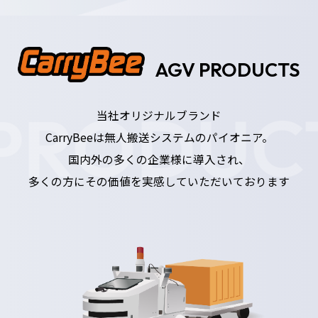
AGV PRODUCTS
PRODUC
当社オリジナルブランド
CarryBeeは無人搬送システムのパイオニア。
国内外の多くの企業様に導入され、
多くの方にその価値を実感していただいております