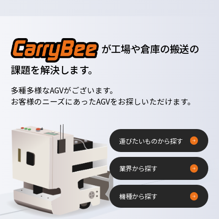
が工場や倉庫の搬送の
課題を解決します。
多種多様なAGVがございます。
お客様のニーズにあったAGVをお探しいただけます。
運びたいものから探す
業界から探す
機種から探す