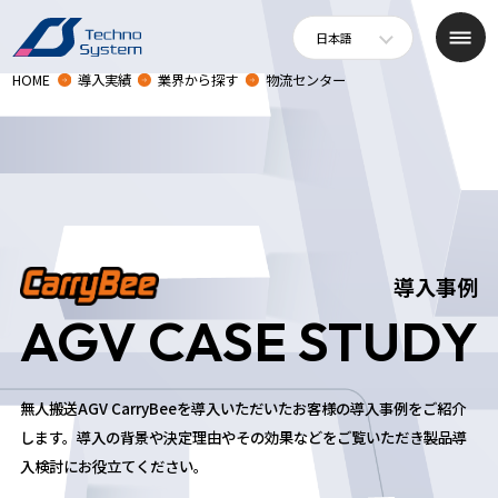
日本語
HOME
導入実績
業界から探す
物流センター
導入事例
AGV CASE STUDY
無人搬送AGV CarryBeeを導入いただいたお客様の導入事例をご紹介
します。
導入の背景や決定理由やその効果などをご覧いただき製品導
入検討にお役立てください。