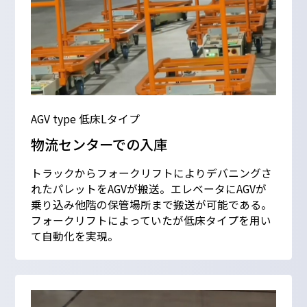
AGV type 低床Lタイプ
物流センターでの入庫
トラックからフォークリフトによりデバニングさ
れたパレットをAGVが搬送。エレベータにAGVが
乗り込み他階の保管場所まで搬送が可能である。
フォークリフトによっていたが低床タイプを用い
て自動化を実現。